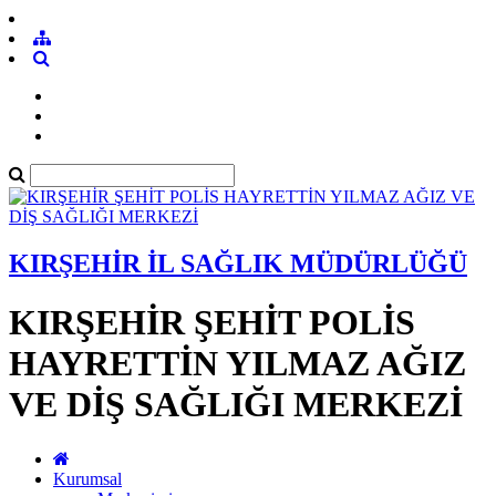
KIRŞEHİR İL SAĞLIK MÜDÜRLÜĞÜ
KIRŞEHİR ŞEHİT POLİS
HAYRETTİN YILMAZ AĞIZ
VE DİŞ SAĞLIĞI MERKEZİ
Kurumsal