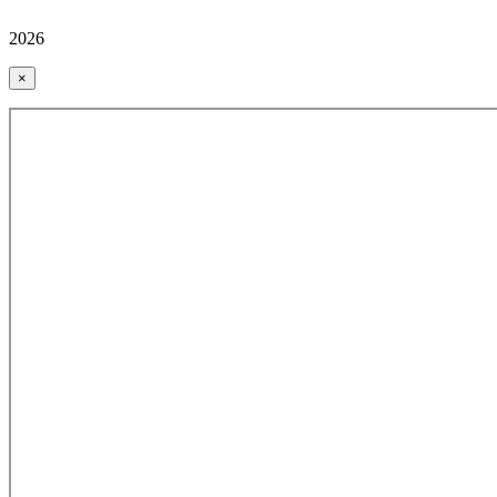
2026
×