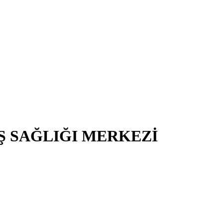
İŞ SAĞLIĞI MERKEZİ